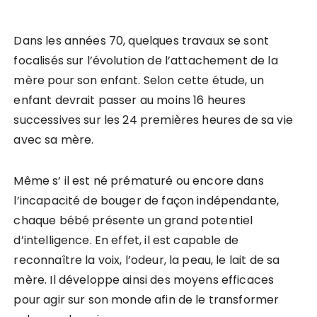
Dans les années 70, quelques travaux se sont
focalisés sur l’évolution de l’attachement de la
mère pour son enfant. Selon cette étude, un
enfant devrait passer au moins 16 heures
successives sur les 24 premières heures de sa vie
avec sa mère.
Même s’ il est né prématuré ou encore dans
l’incapacité de bouger de façon indépendante,
chaque bébé présente un grand potentiel
d’intelligence. En effet, il est capable de
reconnaître la voix, l’odeur, la peau, le lait de sa
mère. Il développe ainsi des moyens efficaces
pour agir sur son monde afin de le transformer