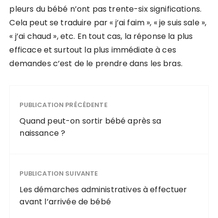
pleurs du bébé n’ont pas trente-six significations.
Cela peut se traduire par « j’ai faim », « je suis sale »,
« j’ai chaud », etc. En tout cas, la réponse la plus
efficace et surtout la plus immédiate à ces
demandes c’est de le prendre dans les bras.
PUBLICATION PRÉCÉDENTE
Quand peut-on sortir bébé après sa
naissance ?
PUBLICATION SUIVANTE
Les démarches administratives à effectuer
avant l’arrivée de bébé