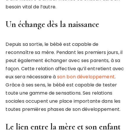
besoin vital de l’autre.
Un échange dès la naissance
Depuis sa sortie, le bébé est capable de
reconnaître sa mère. Pendant les premiers jours, il
peut également échanger avec ses parents, à sa
façon. Cette relation affective qu’il entretient avec
eux sera nécessaire à
son bon développement
.
Grâce à ses sens, le bébé est capable de tester
toute une gamme de sensations. Ses relations
sociales occupent une place importante dans les
toutes premières phases de son développement.
Le lien entre la mère et son enfant