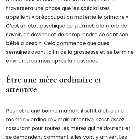
traversera une phase que les spécialistes
appellent « préoccupation maternelle primaire ».
C’est un état psychique qui permet à la mère de
savoir, de deviner et de comprendre ce dont son
bébé a besoin. Cela commence quelques
semaines avant la fin de la grossesse et se termine
environ trois mois après la naissance.
Être une mère ordinaire et
attentive
Pour être une bonne maman, il suffit d’être une
maman « ordinaire » mais attentive. C’est assez
rassurant pour toutes les mères qui ne doutent et
se demandent comment elles vont y arriver. Les