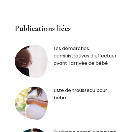
Publications liées
Les démarches
administratives à effectuer
avant l’arrivée de bébé
Liste de trousseau pour
bébé