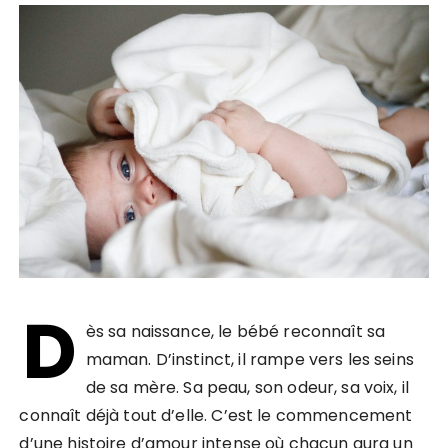
D
ès sa naissance, le bébé reconnaît sa
maman. D’instinct, il rampe vers les seins
de sa mère. Sa peau, son odeur, sa voix, il
connaît déjà tout d’elle. C’est le commencement
d’une histoire d’amour intense où chacun aura un